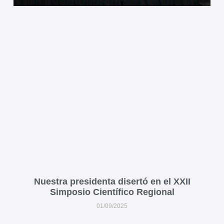
Nuestra presidenta disertó en el XXII
Simposio Científico Regional
01/09/2025