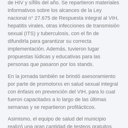
de HIV y sífilis del año. Se repartieron materiales
informativos sobre los alcances de la Ley
nacional n° 27.675 de Respuesta integral al VIH,
hepatitis virales, otras infecciones de transmisión
sexual (ITS) y tuberculosis, con el fin de
difundirla para garantizar su correcta
implementación. Además, tuvieron lugar
propuestas lúdicas y educativas para las
personas que pasaron por los stands.
En la jornada también se brindó asesoramiento
por parte de promotorxs en salud sexual integral
con énfasis en prevención del VIH, para lo cual
fueron capacitadxs a lo largo de las últimas
semanas y se repartieron profilácticos.
Asimismo, el equipo de salud del municipio
realizó una gran cantidad de testeos gratuitos,