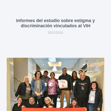
Informes del estudio sobre estigma y
discriminación vinculados al VIH
05/12/2024