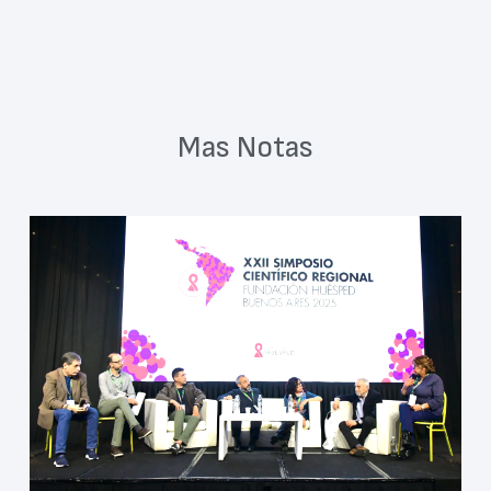
Mas Notas