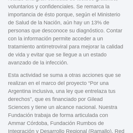
voluntarios y confidenciales. Se remarca la
importancia de ésto porque, según el Ministerio
de Salud de la Nación, aún hay un 13% de
personas que desconoce su diagnóstico. Contar
con la información permite acceder a un
tratamiento antirretroviral para mejorar la calidad
de vida y evitar que se llegue a un estado
avanzado de la infección.
Esta actividad se suma a otras acciones que se
realizan en el marco del proyecto “Por una
Argentina inclusiva, una ley que entrelaza tus
derechos”, que es financiado por Gilead
Sciences y tiene un alcance nacional. Nuestra
Fundación trabaja de forma articulada con
Ammar Córdoba, Fundación Rumbos de
Integración y Desarrollo Regional (Ramallo), Red