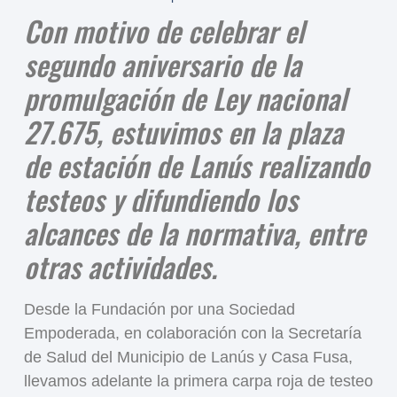
Con motivo de celebrar el
segundo aniversario de la
promulgación de Ley nacional
27.675, estuvimos en la plaza
de estación de Lanús realizando
testeos y difundiendo los
alcances de la normativa, entre
otras actividades.
Desde la Fundación por una Sociedad
Empoderada, en colaboración con la Secretaría
de Salud del Municipio de Lanús y Casa Fusa,
llevamos adelante la primera carpa roja de testeo