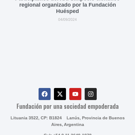
regional organizado por la Fundación
Huésped
04/09/2024
Fundación por una sociedad empoderada
Lituania 3522, CP: B1824 Lanús, Provincia de Buenos
Aires, Argentina