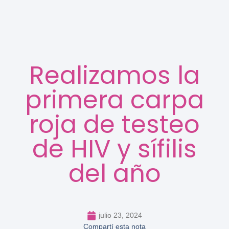
Realizamos la
primera carpa
roja de testeo
de HIV y sífilis
del año
julio 23, 2024
Compartí esta nota