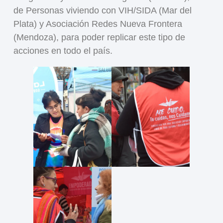
de Personas viviendo con VIH/SIDA (Mar del
Plata) y Asociación Redes Nueva Frontera
(Mendoza), para poder replicar este tipo de
acciones en todo el país.