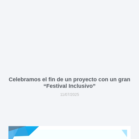
Celebramos el fin de un proyecto con un gran
“Festival Inclusivo”
11/07/2025