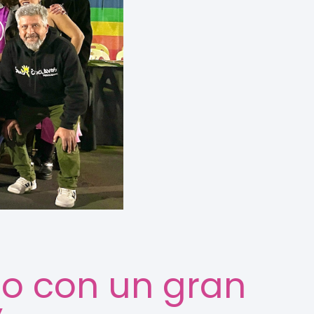
to con un gran