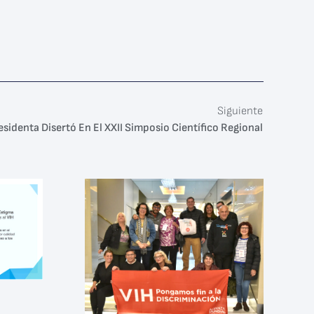
Siguiente
sidenta Disertó En El XXII Simposio Científico Regional