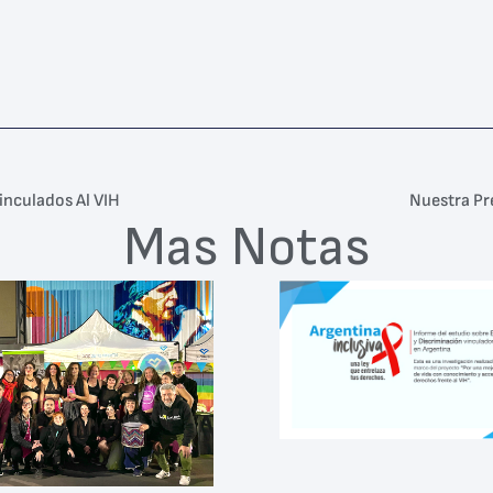
inculados Al VIH
Nuestra Pre
Mas Notas