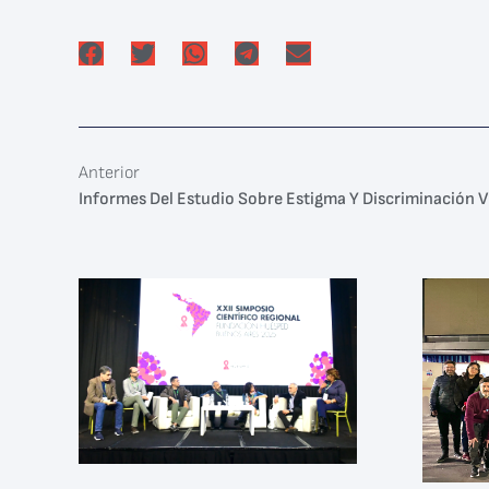
Anterior
Informes Del Estudio Sobre Estigma Y Discriminación V