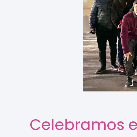
Celebramos el