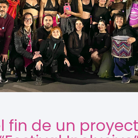
 fin de un proyec