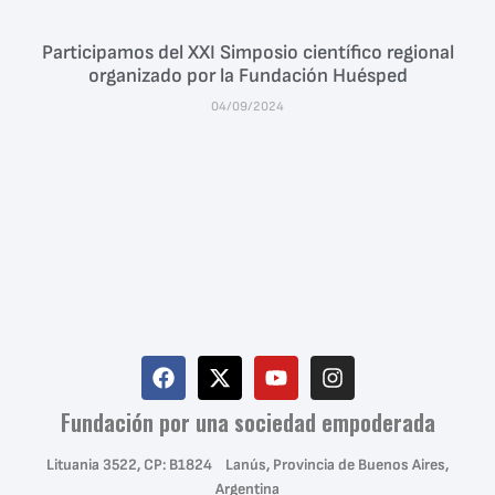
Participamos del XXI Simposio científico regional
organizado por la Fundación Huésped
04/09/2024
Fundación por una sociedad empoderada
Lituania 3522, CP: B1824 Lanús, Provincia de Buenos Aires,
Argentina