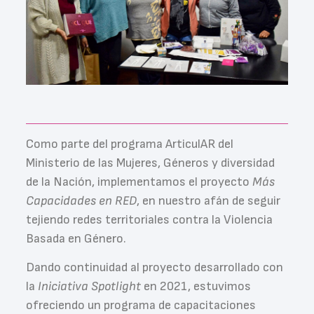
Como parte del programa ArticulAR del
Ministerio de las Mujeres, Géneros y diversidad
de la Nación, implementamos el proyecto
Más
Capacidades en RED
, en nuestro afán de seguir
tejiendo redes territoriales contra la Violencia
Basada en Género.
Dando continuidad al proyecto desarrollado con
la
Iniciativa Spotlight
en 2021, estuvimos
ofreciendo un programa de capacitaciones