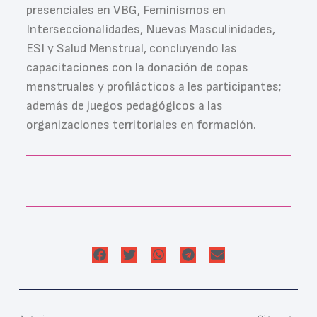
presenciales en VBG, Feminismos en
Interseccionalidades, Nuevas Masculinidades,
ESI y Salud Menstrual, concluyendo las
capacitaciones con la donación de copas
menstruales y profilácticos a les participantes;
además de juegos pedagógicos a las
organizaciones territoriales en formación.