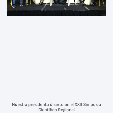
Nuestra presidenta disertó en el XXII Simposio
Científico Regional