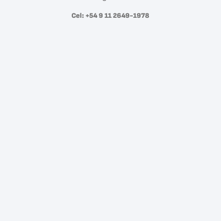
Cel: +54 9 11 2649-1978