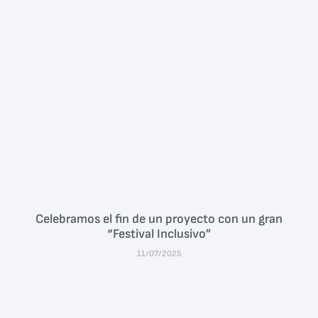
Celebramos el fin de un proyecto con un gran
“Festival Inclusivo”
11/07/2025