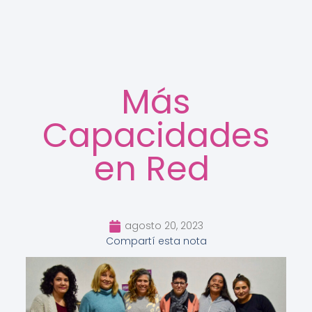
Más
Capacidades
en Red
agosto 20, 2023
Compartí esta nota