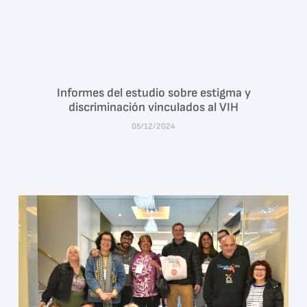
Informes del estudio sobre estigma y
discriminación vinculados al VIH
05/12/2024