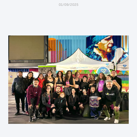
01/09/2025